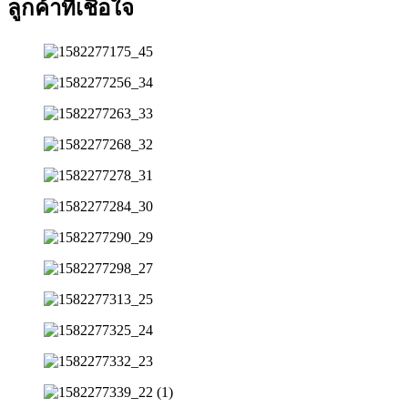
ลูกค้าที่เชื่อใจ