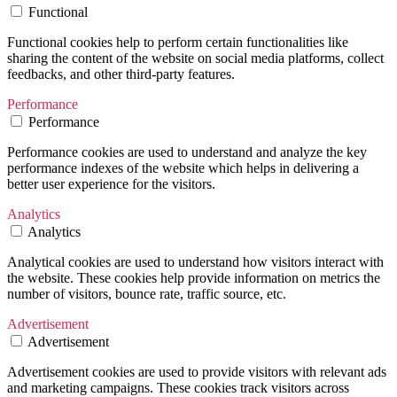
Functional
Functional cookies help to perform certain functionalities like
sharing the content of the website on social media platforms, collect
feedbacks, and other third-party features.
Performance
Performance
Performance cookies are used to understand and analyze the key
performance indexes of the website which helps in delivering a
better user experience for the visitors.
Analytics
Analytics
Analytical cookies are used to understand how visitors interact with
the website. These cookies help provide information on metrics the
number of visitors, bounce rate, traffic source, etc.
Advertisement
Advertisement
Advertisement cookies are used to provide visitors with relevant ads
and marketing campaigns. These cookies track visitors across