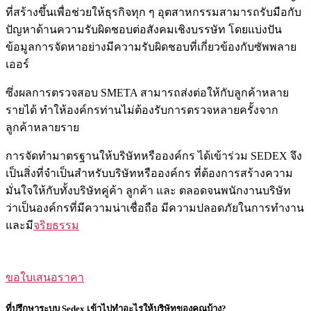
ที่สร้างขึ้นเพื่อช่วยให้ธุรกิจทุก ๆ อุตสาหกรรมสามารถรับมือกับ
ปัญหาด้านความรับผิดชอบต่อสังคมเชิงบรรษัท โดยแบ่งปัน
ข้อมูลการจัดหาอย่างมีความรับผิดชอบที่เกี่ยวข้องกับซัพพลาย
เออร์
ซึ่งผลการตรวจสอบ SMETA สามารถส่งต่อให้กับลูกค้าหลาย
รายได้ ทำให้องค์กรท่านไม่ต้องรับการตรวจหลายครั้งจาก
ลูกค้าหลายราย
การจัดทำมาตรฐานให้บริษัทหรือองค์กร ได้เข้าร่วม SEDEX จึง
เป็นสิ่งที่จำเป็นสำหรับบริษัทหรือองค์กร ที่ต้องการสร้างความ
มั่นใจให้กับทั้งบริษัทคู่ค้า ลูกค้า และ ตลอดจนพนักงานบริษัท
ว่าเป็นองค์กรที่มีความน่าเชื่อถือ มีความปลอดภัยในการทำงาน
และมี
จริยธรรม
ขอใบเสนอราคา
ที่ปรึกษาระบบ Sedex เข้าไปทำอะไรให้บริษัทของคุณบ้าง?