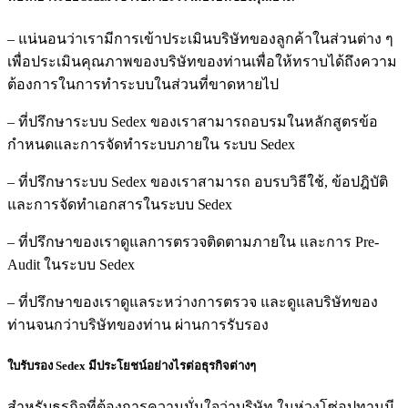
– แน่นอนว่าเรามีการเข้าประเมินบริษัทของลูกค้าในส่วนต่าง ๆ
เพื่อประเมินคุณภาพของบริษัทของท่านเพื่อให้ทราบได้ถึงความ
ต้องการในการทำระบบในส่วนที่ขาดหายไป
– ที่ปรึกษาระบบ Sedex ของเราสามารถอบรมในหลักสูตรข้อ
กำหนดและการจัดทำระบบภายใน
ระบบ Sedex
– ที่ปรึกษาระบบ Sedex ของเราสามารถ อบรบวิธีใช้, ข้อปฎิบัติ
และการจัดทำเอกสารใน
ระบบ Sedex
– ที่ปรึกษาของเราดูแลการตรวจติดตามภายใน และการ Pre-
Audit ในระบบ Sedex
– ที่ปรึกษาของเราดูแลระหว่างการตรวจ และดูแลบริษัทของ
ท่านจนกว่าบริษัทของท่าน ผ่านการรับรอง
ใบรับรอง Sedex มีประโยชน์อย่างไรต่อธุรกิจต่างๆ
สำหรับธุรกิจที่ต้องการความมั่นใจว่าบริษัท ในห่วงโซ่อุปทานมี