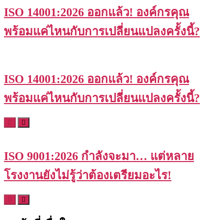
ISO 14001:2026 ออกแล้ว! องค์กรคุณ
พร้อมแค่ไหนกับการเปลี่ยนแปลงครั้งนี้?
ISO 14001:2026 ออกแล้ว! องค์กรคุณ
พร้อมแค่ไหนกับการเปลี่ยนแปลงครั้งนี้?
ISO 9001:2026 กำลังจะมา… แต่หลาย
โรงงานยังไม่รู้ว่าต้องเตรียมอะไร!