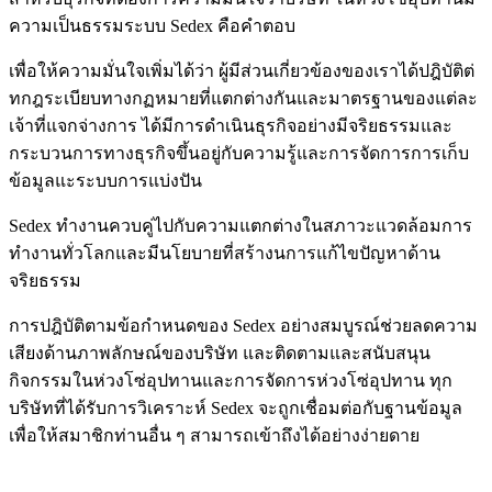
ความเป็นธรรมระบบ Sedex คือคำตอบ
เพื่อให้ความมั่นใจเพิ่มได้ว่า ผู้มีส่วนเกี่ยวข้องของเราได้ปฎิบัติต่
ทกฎระเบียบทางกฏหมายที่แตกต่างกันและมาตรฐานของแต่ละ
เจ้าที่แจกจ่างการ ได้มีการดำเนินธุรกิจอย่างมีจริยธรรมและ
กระบวนการทางธุรกิจขึ้นอยู่กับความรู้และการจัดการการเก็บ
ข้อมูลแะระบบการแบ่งปัน
Sedex ทำงานควบคู่ไปกับความแตกต่างในสภาวะแวดล้อมการ
ทำงานทั่วโลกและมีนโยบายที่สร้างนการแก้ไขปัญหาด้าน
จริยธรรม
การปฎิบัติตามข้อกำหนดของ Sedex อย่างสมบูรณ์ช่วยลดความ
เสียงด้านภาพลักษณ์ของบริษัท และติดตามและสนับสนุน
กิจกรรมในห่วงโซ่อุปทานและการจัดการห่วงโซ่อุปทาน ทุก
บริษัทที่ได้รับการวิเคราะห์ Sedex จะถูกเชื่อมต่อกับฐานข้อมูล
เพื่อให้สมาชิกท่านอื่น ๆ สามารถเข้าถึงได้อย่างง่ายดาย