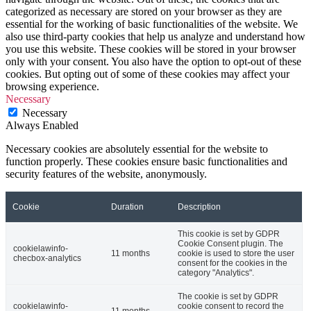
categorized as necessary are stored on your browser as they are
essential for the working of basic functionalities of the website. We
also use third-party cookies that help us analyze and understand how
you use this website. These cookies will be stored in your browser
only with your consent. You also have the option to opt-out of these
cookies. But opting out of some of these cookies may affect your
browsing experience.
Necessary
Necessary
Always Enabled
Necessary cookies are absolutely essential for the website to
function properly. These cookies ensure basic functionalities and
security features of the website, anonymously.
Cookie
Duration
Description
This cookie is set by GDPR
Cookie Consent plugin. The
cookielawinfo-
11 months
cookie is used to store the user
checbox-analytics
consent for the cookies in the
category "Analytics".
The cookie is set by GDPR
cookielawinfo-
cookie consent to record the