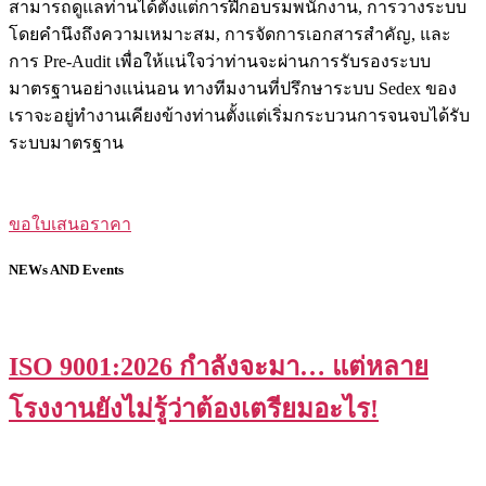
สามารถดูแลท่านได้ตั้งแต่การฝึกอบรมพนักงาน, การวางระบบ
โดยคำนึงถึงความเหมาะสม, การจัดการเอกสารสำคัญ, และ
การ Pre-Audit เพื่อให้แน่ใจว่าท่านจะผ่านการรับรองระบบ
มาตรฐานอย่างแน่นอน ทางทีมงานที่ปรึกษาระบบ Sedex ของ
เราจะอยู่ทำงานเคียงข้างท่านตั้งแต่เริ่มกระบวนการจนจบได้รับ
ระบบมาตรฐาน
ขอใบเสนอราคา
NEWs AND Events
ISO 9001:2026 กำลังจะมา… แต่หลาย
โรงงานยังไม่รู้ว่าต้องเตรียมอะไร!