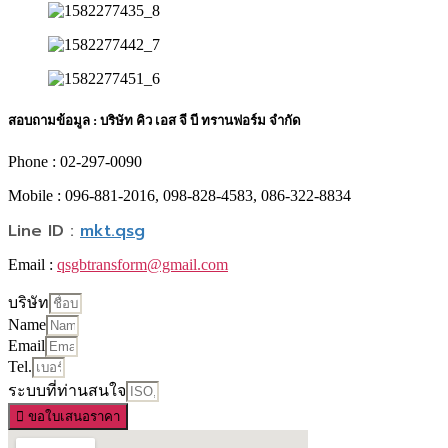
สอบถามข้อมูล : บริษัท คิว เอส จี บี ทรานฟอร์ม จำกัด
Phone : 02-297-0090
Mobile : 096-881-2016, 098-828-4583, 086-322-8834
Line ID :
mkt.qsg
Email :
qsgbtransform@gmail.com
บริษัท
Name
Email
Tel.
ระบบที่ท่านสนใจ
ขอใบเสนอราคา