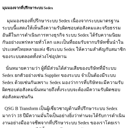
มุมมองจากที่ปรึกษาระบบ Sedex
มุมมองของที่ปรึกษาระบบ Sedex เนื่องจากระบบมาตรฐาน
ระบบนี้แสดงให้เห็นถึงความรับผิดชอบต่อสังคมและจริยธรรม
อันดีในการดำเนินการทางธุรกิจ ระบบ Sedex ได้รับความนิยม
กันอย่างแพร่หลายทั่วโลก และเป็นที่ยอมรับจากบริษัทชั้นนำใน
ประเทศไทยหลายแห่ง ซึงระบบ Sedex ให้ความสำคัญกับสมาชิก
ของระบบตลอดทั้งห่วงโซ่อุปทาน
นั่นหมายความว่า ผู้ที่มีส่วนได้ส่วนเสียของบริษัทที่มีระบบ
Sedex ยกตัวอย่างเช่น Supplier ของระบบ จำเป็นต้องมีระบบ
Sedex ด้วยเช่นกันเพราะ Sedex มองว่าการที่บริษัทจะมีความรับ
ผิดชอบต่อสังคมนั่นหมายถึงทั้งระบบจะต้องมีความรับผิดชอบ
ต่อสังคมเช่นกัน
QSG B Transform เป็นผู้เชี่ยวชาญด้านที่ปรึกษาระบบ Sedex
มากว่า 18 ปีมีความมั่นใจเป็นอย่างยิ่งว่าท่านจะได้รับการดำเนิน
งานอย่างมืออาจชีพจากที่ปรึกษาระบบ Sedex ของเราโดยเรา