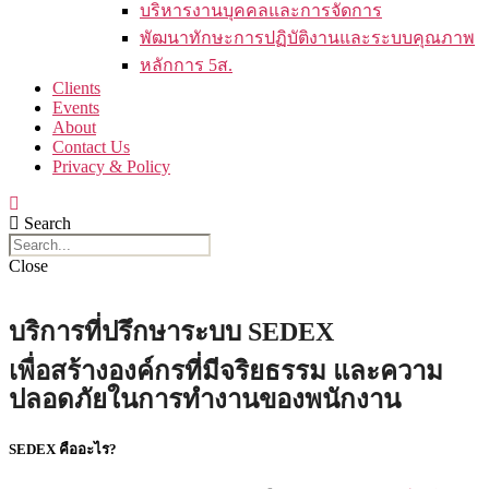
บริหารงานบุคคลและการจัดการ
พัฒนาทักษะการปฏิบัติงานและระบบคุณภาพ
หลักการ 5ส.
Clients
Events
About
Contact Us
Privacy & Policy
Search
Close
บริการที่ปรึกษาระบบ SEDEX
เพื่อสร้างองค์กรที่มีจริยธรรม และความ
ปลอดภัยในการทำงานของพนักงาน
SEDEX คืออะไร?