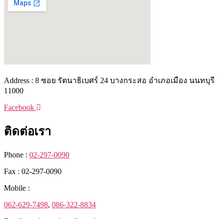
Address : 8 ซอย รัตนาธิเบศร์ 24 บางกระสอ อำเภอเมือง นนทบุรี
11000
Facebook
ติดต่อเรา
Phone :
02-297-0090
Fax : 02-297-0090
Mobile :
062-629-7498
,
086-322-8834